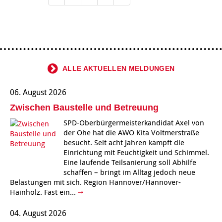
ALLE AKTUELLEN MELDUNGEN
06. August 2026
Zwischen Baustelle und Betreuung
SPD-Oberbürgermeisterkandidat Axel von
der Ohe hat die AWO Kita Voltmerstraße
besucht. Seit acht Jahren kämpft die
Einrichtung mit Feuchtigkeit und Schimmel.
Eine laufende Teilsanierung soll Abhilfe
schaffen – bringt im Alltag jedoch neue
Belastungen mit sich. Region Hannover/Hannover-
Hainholz. Fast ein...
04. August 2026