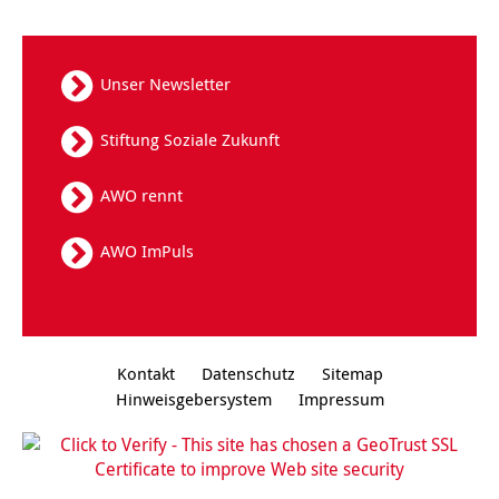
Unser Newsletter
Stiftung Soziale Zukunft
AWO rennt
AWO ImPuls
Kontakt
Datenschutz
Sitemap
Hinweisgebersystem
Impressum