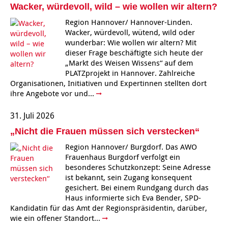
Wacker, würdevoll, wild – wie wollen wir altern?
Region Hannover/ Hannover-Linden.
Wacker, würdevoll, wütend, wild oder
wunderbar: Wie wollen wir altern? Mit
dieser Frage beschäftigte sich heute der
„Markt des Weisen Wissens“ auf dem
PLATZprojekt in Hannover. Zahlreiche
Organisationen, Initiativen und Expertinnen stellten dort
ihre Angebote vor und...
31. Juli 2026
„Nicht die Frauen müssen sich verstecken“
Region Hannover/ Burgdorf. Das AWO
Frauenhaus Burgdorf verfolgt ein
besonderes Schutzkonzept: Seine Adresse
ist bekannt, sein Zugang konsequent
gesichert. Bei einem Rundgang durch das
Haus informierte sich Eva Bender, SPD-
Kandidatin für das Amt der Regionspräsidentin, darüber,
wie ein offener Standort...