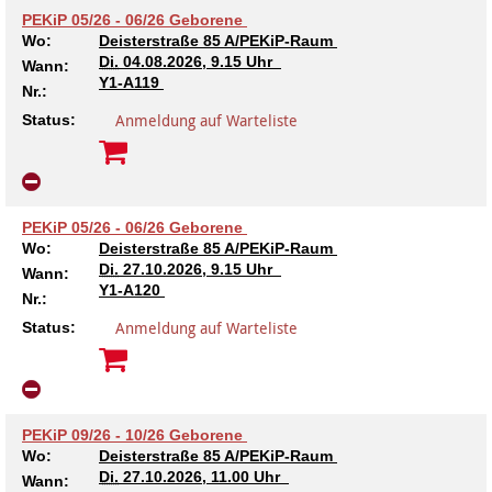
PEKiP 05/26 - 06/26 Geborene
Wo:
Deisterstraße 85 A/PEKiP-Raum
Di.
04.08.2026, 9.15 Uhr
Wann:
Y1-A119
Nr.:
Anmeldung auf Warteliste
Status:
PEKiP 05/26 - 06/26 Geborene
Wo:
Deisterstraße 85 A/PEKiP-Raum
Di.
27.10.2026, 9.15 Uhr
Wann:
Y1-A120
Nr.:
Anmeldung auf Warteliste
Status:
PEKiP 09/26 - 10/26 Geborene
Wo:
Deisterstraße 85 A/PEKiP-Raum
Di.
27.10.2026, 11.00 Uhr
Wann: