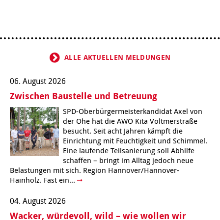
ALLE AKTUELLEN MELDUNGEN
06. August 2026
Zwischen Baustelle und Betreuung
SPD-Oberbürgermeisterkandidat Axel von
der Ohe hat die AWO Kita Voltmerstraße
besucht. Seit acht Jahren kämpft die
Einrichtung mit Feuchtigkeit und Schimmel.
Eine laufende Teilsanierung soll Abhilfe
schaffen – bringt im Alltag jedoch neue
Belastungen mit sich. Region Hannover/Hannover-
Hainholz. Fast ein...
04. August 2026
Wacker, würdevoll, wild – wie wollen wir