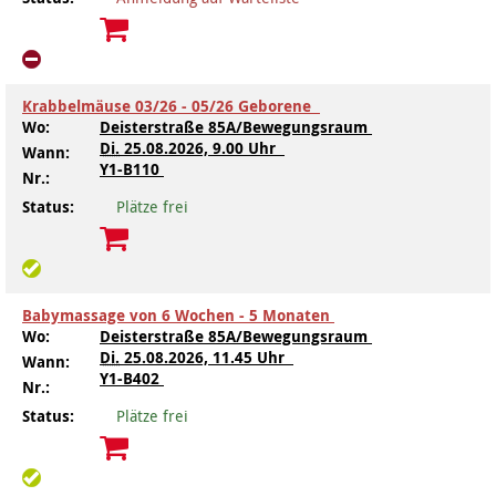
Krabbelmäuse 03/26 - 05/26 Geborene
Wo:
Deisterstraße 85A/Bewegungsraum
Di.
25.08.2026, 9.00 Uhr
Wann:
Y1-B110
Nr.:
Status:
Plätze frei
Babymassage von 6 Wochen - 5 Monaten
Wo:
Deisterstraße 85A/Bewegungsraum
Di.
25.08.2026, 11.45 Uhr
Wann:
Y1-B402
Nr.:
Status:
Plätze frei