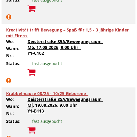
Kreativität trifft Bewegung – Spaß für 1,5 - 3 jährige Kinder
mit Eltern
Wo:
Deisterstraße 85A/Bewegungsraum
Mo.
17.08.2026, 9.00 Uhr
Wann:
Y1-C102
Nr.:
Status:
fast ausgebucht
Krabbelmäuse 08/25 - 10/25 Geborene
Wo:
Deisterstraße 85A/Bewegungsraum
Mi.
19.08.2026, 9.00 Uhr
Wann:
Y1-B113
Nr.:
Status:
fast ausgebucht