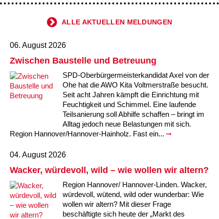
ALLE AKTUELLEN MELDUNGEN
06. August 2026
Zwischen Baustelle und Betreuung
SPD-Oberbürgermeisterkandidat Axel von der
Ohe hat die AWO Kita Voltmerstraße besucht.
Seit acht Jahren kämpft die Einrichtung mit
Feuchtigkeit und Schimmel. Eine laufende
Teilsanierung soll Abhilfe schaffen – bringt im
Alltag jedoch neue Belastungen mit sich.
Region Hannover/Hannover-Hainholz. Fast ein...
04. August 2026
Wacker, würdevoll, wild – wie wollen wir altern?
Region Hannover/ Hannover-Linden. Wacker,
würdevoll, wütend, wild oder wunderbar: Wie
wollen wir altern? Mit dieser Frage
beschäftigte sich heute der „Markt des