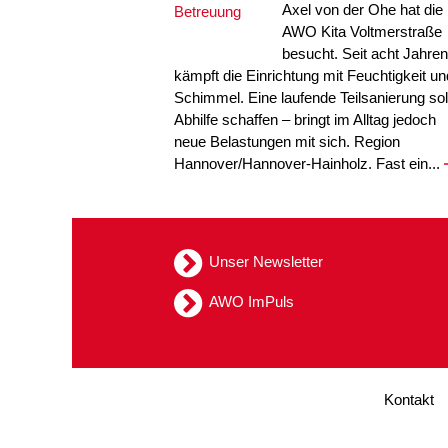
Axel von der Ohe hat die
AWO Kita Voltmerstraße
besucht. Seit acht Jahren
kämpft die Einrichtung mit Feuchtigkeit un
Schimmel. Eine laufende Teilsanierung sol
Abhilfe schaffen – bringt im Alltag jedoch
neue Belastungen mit sich. Region
Hannover/Hannover-Hainholz. Fast ein...
Unser Newsletter
AWO ImPuls
Kontakt