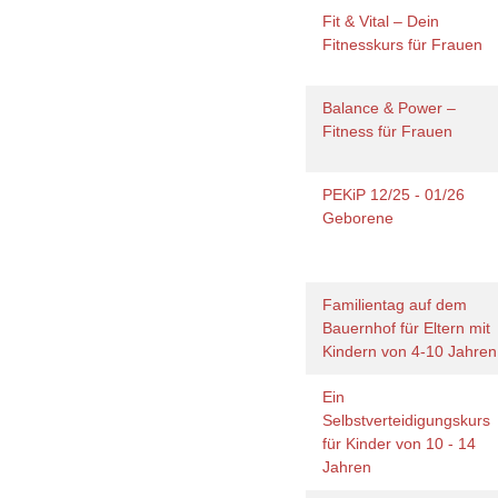
Fit & Vital – Dein
Fitnesskurs für Frauen
Balance & Power –
Fitness für Frauen
PEKiP 12/25 - 01/26
Geborene
Familientag auf dem
Bauernhof für Eltern mit
Kindern von 4-10 Jahre
Ein
Selbstverteidigungskurs
für Kinder von 10 - 14
Jahren