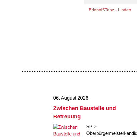
ErlebniSTanz - Linden
06. August 2026
Zwischen Baustelle und
Betreuung
SPD-
Oberbürgermeisterkandid