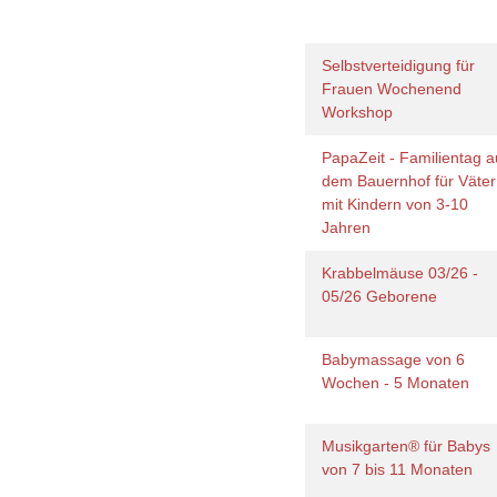
Selbstverteidigung für
Frauen Wochenend
Workshop
PapaZeit - Familientag a
dem Bauernhof für Väter
mit Kindern von 3-10
Jahren
Krabbelmäuse 03/26 -
05/26 Geborene
Babymassage von 6
Wochen - 5 Monaten
Musikgarten® für Babys
von 7 bis 11 Monaten