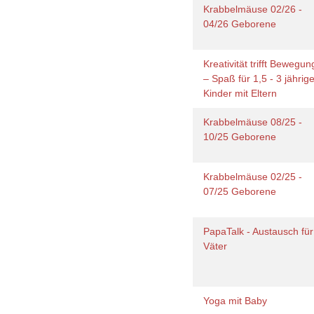
Krabbelmäuse 02/26 -
04/26 Geborene
Kreativität trifft Bewegun
– Spaß für 1,5 - 3 jährig
Kinder mit Eltern
Krabbelmäuse 08/25 -
10/25 Geborene
Krabbelmäuse 02/25 -
07/25 Geborene
PapaTalk - Austausch für
Väter
Yoga mit Baby