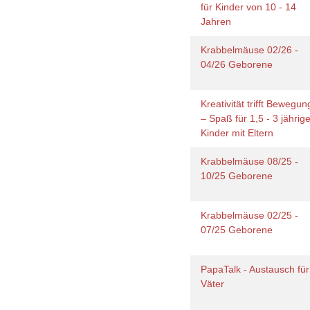
für Kinder von 10 - 14
Jahren
Krabbelmäuse 02/26 -
04/26 Geborene
Kreativität trifft Bewegun
– Spaß für 1,5 - 3 jährig
Kinder mit Eltern
Krabbelmäuse 08/25 -
10/25 Geborene
Krabbelmäuse 02/25 -
07/25 Geborene
PapaTalk - Austausch für
Väter