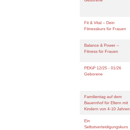
Geborene
Fit & Vital – Dein
Fitnesskurs für Frauen
Balance & Power –
Fitness für Frauen
PEKiP 12/25 - 01/26
Geborene
Familientag auf dem
Bauernhof für Eltern mit
Kindern von 4-10 Jahre
Ein
Selbstverteidigungskurs