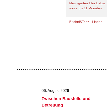
Musikgarten® für Babys
von 7 bis 11 Monaten
ErlebniSTanz - Linden
06. August 2026
Zwischen Baustelle und
Betreuung