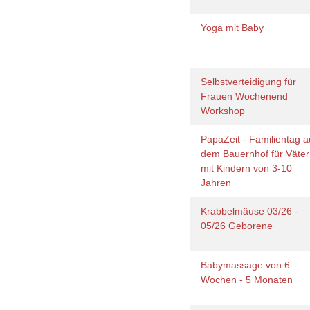
Yoga mit Baby
Selbstverteidigung für
Frauen Wochenend
Workshop
PapaZeit - Familientag a
dem Bauernhof für Väter
mit Kindern von 3-10
Jahren
Krabbelmäuse 03/26 -
05/26 Geborene
Babymassage von 6
Wochen - 5 Monaten