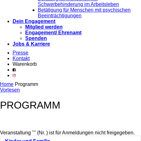
Schwerbehinderung im Arbeitsleben
Betätigung für Menschen mit psychischen
Beeinträchtigungen
Dein Engagement
Mitglied werden
Engagement/ Ehrenamt
Spenden
Jobs & Karriere
Presse
Kontakt
Warenkorb
Home
Programm
Vorlesen
PROGRAMM
Veranstaltung "" (Nr. ) ist für Anmeldungen nicht freigegeben.