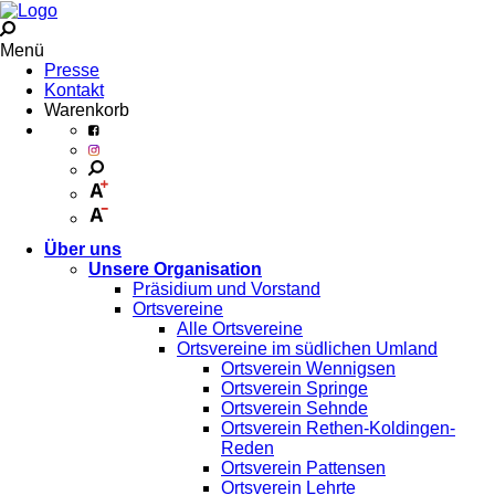
Menü
Presse
Kontakt
Warenkorb
Über uns
Unsere Organisation
Präsidium und Vorstand
Ortsvereine
Alle Ortsvereine
Ortsvereine im südlichen Umland
Ortsverein Wennigsen
Ortsverein Springe
Ortsverein Sehnde
Ortsverein Rethen-Koldingen-
Reden
Ortsverein Pattensen
Ortsverein Lehrte