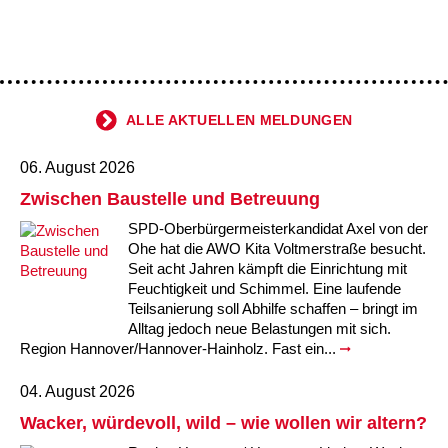
ALLE AKTUELLEN MELDUNGEN
06. August 2026
Zwischen Baustelle und Betreuung
SPD-Oberbürgermeisterkandidat Axel von der
Ohe hat die AWO Kita Voltmerstraße besucht.
Seit acht Jahren kämpft die Einrichtung mit
Feuchtigkeit und Schimmel. Eine laufende
Teilsanierung soll Abhilfe schaffen – bringt im
Alltag jedoch neue Belastungen mit sich.
Region Hannover/Hannover-Hainholz. Fast ein...
04. August 2026
Wacker, würdevoll, wild – wie wollen wir altern?