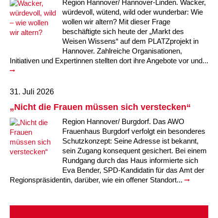
Region Hannover/ Hannover-Linden. Wacker,
würdevoll, wütend, wild oder wunderbar: Wie
wollen wir altern? Mit dieser Frage
beschäftigte sich heute der „Markt des
Weisen Wissens“ auf dem PLATZprojekt in
Hannover. Zahlreiche Organisationen,
Initiativen und Expertinnen stellten dort ihre Angebote vor und...
31. Juli 2026
„Nicht die Frauen müssen sich verstecken“
Region Hannover/ Burgdorf. Das AWO
Frauenhaus Burgdorf verfolgt ein besonderes
Schutzkonzept: Seine Adresse ist bekannt,
sein Zugang konsequent gesichert. Bei einem
Rundgang durch das Haus informierte sich
Eva Bender, SPD-Kandidatin für das Amt der
Regionspräsidentin, darüber, wie ein offener Standort...