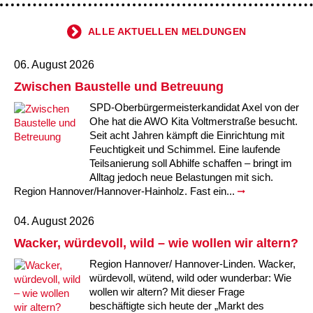
ALLE AKTUELLEN MELDUNGEN
06. August 2026
Zwischen Baustelle und Betreuung
SPD-Oberbürgermeisterkandidat Axel von der
Ohe hat die AWO Kita Voltmerstraße besucht.
Seit acht Jahren kämpft die Einrichtung mit
Feuchtigkeit und Schimmel. Eine laufende
Teilsanierung soll Abhilfe schaffen – bringt im
Alltag jedoch neue Belastungen mit sich.
Region Hannover/Hannover-Hainholz. Fast ein...
04. August 2026
Wacker, würdevoll, wild – wie wollen wir altern?
Region Hannover/ Hannover-Linden. Wacker,
würdevoll, wütend, wild oder wunderbar: Wie
wollen wir altern? Mit dieser Frage
beschäftigte sich heute der „Markt des