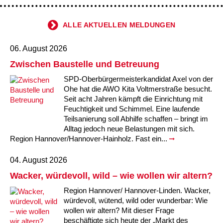
ALLE AKTUELLEN MELDUNGEN
06. August 2026
Zwischen Baustelle und Betreuung
SPD-Oberbürgermeisterkandidat Axel von der
Ohe hat die AWO Kita Voltmerstraße besucht.
Seit acht Jahren kämpft die Einrichtung mit
Feuchtigkeit und Schimmel. Eine laufende
Teilsanierung soll Abhilfe schaffen – bringt im
Alltag jedoch neue Belastungen mit sich.
Region Hannover/Hannover-Hainholz. Fast ein...
04. August 2026
Wacker, würdevoll, wild – wie wollen wir altern?
Region Hannover/ Hannover-Linden. Wacker,
würdevoll, wütend, wild oder wunderbar: Wie
wollen wir altern? Mit dieser Frage
beschäftigte sich heute der „Markt des