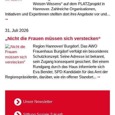
Weisen Wissens“ auf dem PLATZprojekt in
Hannover. Zahlreiche Organisationen,
Initiativen und Expertinnen stellten dort ihre Angebote vor und...
31. Juli 2026
„Nicht die Frauen müssen sich verstecken“
Region Hannover/ Burgdorf. Das AWO
Frauenhaus Burgdorf verfolgt ein besonderes
Schutzkonzept: Seine Adresse ist bekannt,
sein Zugang konsequent gesichert. Bei einem
Rundgang durch das Haus informierte sich
Eva Bender, SPD-Kandidatin für das Amt der
Regionspräsidentin, darüber, wie ein offener Standort...
Unser Newsletter
Stiftung Soziale Zukunft