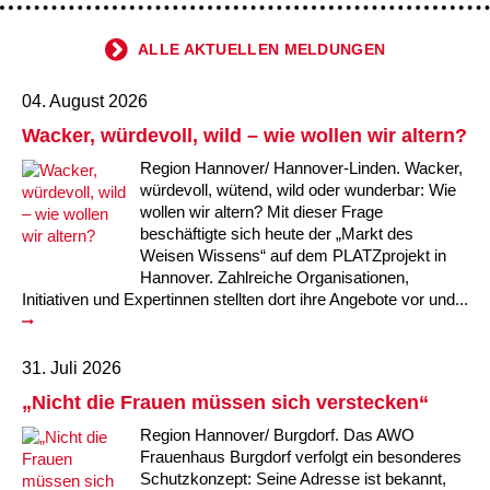
ALLE AKTUELLEN MELDUNGEN
04. August 2026
Wacker, würdevoll, wild – wie wollen wir altern?
Region Hannover/ Hannover-Linden. Wacker,
würdevoll, wütend, wild oder wunderbar: Wie
wollen wir altern? Mit dieser Frage
beschäftigte sich heute der „Markt des
Weisen Wissens“ auf dem PLATZprojekt in
Hannover. Zahlreiche Organisationen,
Initiativen und Expertinnen stellten dort ihre Angebote vor und...
31. Juli 2026
„Nicht die Frauen müssen sich verstecken“
Region Hannover/ Burgdorf. Das AWO
Frauenhaus Burgdorf verfolgt ein besonderes
Schutzkonzept: Seine Adresse ist bekannt,