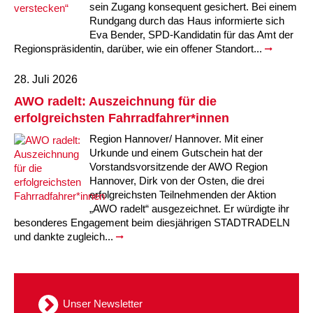
sein Zugang konsequent gesichert. Bei einem
Rundgang durch das Haus informierte sich
Eva Bender, SPD-Kandidatin für das Amt der
Regionspräsidentin, darüber, wie ein offener Standort...
28. Juli 2026
AWO radelt: Auszeichnung für die
erfolgreichsten Fahrradfahrer*innen
Region Hannover/ Hannover. Mit einer
Urkunde und einem Gutschein hat der
Vorstandsvorsitzende der AWO Region
Hannover, Dirk von der Osten, die drei
erfolgreichsten Teilnehmenden der Aktion
„AWO radelt“ ausgezeichnet. Er würdigte ihr
besonderes Engagement beim diesjährigen STADTRADELN
und dankte zugleich...
Unser Newsletter