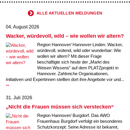
ALLE AKTUELLEN MELDUNGEN
04. August 2026
Wacker, würdevoll, wild – wie wollen wir altern?
Region Hannover/ Hannover-Linden. Wacker,
würdevoll, wütend, wild oder wunderbar: Wie
wollen wir altern? Mit dieser Frage
beschäftigte sich heute der „Markt des
Weisen Wissens“ auf dem PLATZprojekt in
Hannover. Zahlreiche Organisationen,
Initiativen und Expertinnen stellten dort ihre Angebote vor und...
31. Juli 2026
„Nicht die Frauen müssen sich verstecken“
Region Hannover/ Burgdorf. Das AWO
Frauenhaus Burgdorf verfolgt ein besonderes
Schutzkonzept: Seine Adresse ist bekannt,