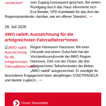
sein Zugang konsequent gesichert. Bei einem
Rundgang durch das Haus informierte sich
Eva Bender, SPD-Kandidatin für das Amt der
Regionspräsidentin, darüber, wie ein offener Standort...
28. Juli 2026
AWO radelt: Auszeichnung für die
erfolgreichsten Fahrradfahrer*innen
Region Hannover/ Hannover. Mit einer
Urkunde und einem Gutschein hat der
Vorstandsvorsitzende der AWO Region
Hannover, Dirk von der Osten, die drei
erfolgreichsten Teilnehmenden der Aktion
„AWO radelt“ ausgezeichnet. Er würdigte ihr
besonderes Engagement beim diesjährigen STADTRADELN
und dankte zugleich...
Unser Newsletter