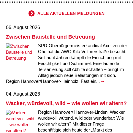
ALLE AKTUELLEN MELDUNGEN
06. August 2026
Zwischen Baustelle und Betreuung
SPD-Oberbürgermeisterkandidat Axel von der
Ohe hat die AWO Kita Voltmerstraße besucht.
Seit acht Jahren kämpft die Einrichtung mit
Feuchtigkeit und Schimmel. Eine laufende
Teilsanierung soll Abhilfe schaffen – bringt im
Alltag jedoch neue Belastungen mit sich.
Region Hannover/Hannover-Hainholz. Fast ein...
04. August 2026
Wacker, würdevoll, wild – wie wollen wir altern?
Region Hannover/ Hannover-Linden. Wacker,
würdevoll, wütend, wild oder wunderbar: Wie
wollen wir altern? Mit dieser Frage
beschäftigte sich heute der „Markt des