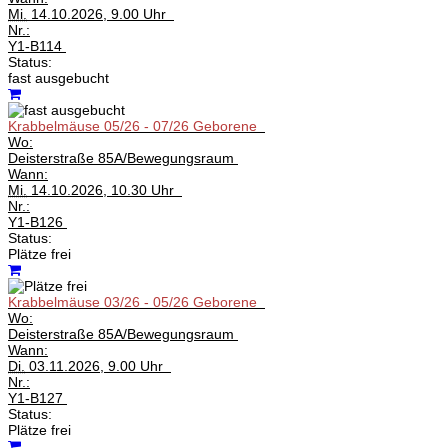
Mi.
14.10.2026, 9.00 Uhr
Nr.:
Y1-B114
Status:
fast ausgebucht
Krabbelmäuse 05/26 - 07/26 Geborene
Wo:
Deisterstraße 85A/Bewegungsraum
Wann:
Mi.
14.10.2026, 10.30 Uhr
Nr.:
Y1-B126
Status:
Plätze frei
Krabbelmäuse 03/26 - 05/26 Geborene
Wo:
Deisterstraße 85A/Bewegungsraum
Wann:
Di.
03.11.2026, 9.00 Uhr
Nr.:
Y1-B127
Status:
Plätze frei