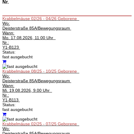
Nr.
Krabbelmäuse 02/26 - 04/26 Geborene
Wo:
Deisterstraße 85A/Bewegungsraum
Wann:
Mo.
17.08.2026, 11.00 Uhr
Nr.:
Y1-B123
Status:
fast ausgebucht
Krabbelmäuse 08/25 - 10/25 Geborene
Wo:
Deisterstraße 85A/Bewegungsraum
Wann:
Mi.
19.08.2026, 9.00 Uhr
Nr.:
Y1-B113
Status:
fast ausgebucht
Krabbelmäuse 02/25 - 07/25 Geborene
Wo:
Deisterstraße 85A/Bewegungsraum