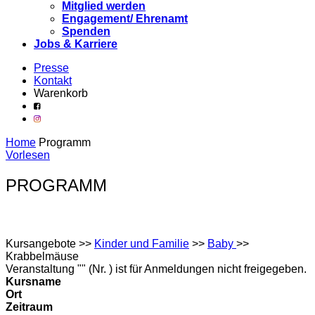
Mitglied werden
Engagement/ Ehrenamt
Spenden
Jobs & Karriere
Presse
Kontakt
Warenkorb
Home
Programm
Vorlesen
PROGRAMM
Kursangebote
>>
Kinder und Familie
>>
Baby
>>
Krabbelmäuse
Veranstaltung "" (Nr. ) ist für Anmeldungen nicht freigegeben.
Kursname
Ort
Zeitraum