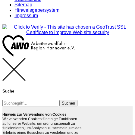
Sitemap
Hinweisgebersystem
Impressum
Suche
Suchen
Hinweis zur Verwendung von Cookies
Wir verwenden Cookies für einige Funktionen
auf unserer Website, um ordnungsgemäß zu
funktionieren, um Analysen zu sammeln, um das
Erlebnis eines Besuchers zu verstehen und zu