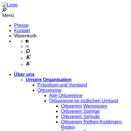
Menü
Presse
Kontakt
Warenkorb
Über uns
Unsere Organisation
Präsidium und Vorstand
Ortsvereine
Alle Ortsvereine
Ortsvereine im südlichen Umland
Ortsverein Wennigsen
Ortsverein Springe
Ortsverein Sehnde
Ortsverein Rethen-Koldingen-
Reden