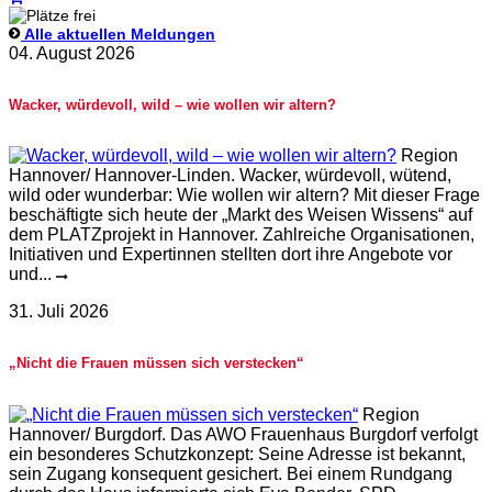
Alle aktuellen Meldungen
04. August 2026
Wacker, würdevoll, wild – wie wollen wir altern?
Region
Hannover/ Hannover-Linden. Wacker, würdevoll, wütend,
wild oder wunderbar: Wie wollen wir altern? Mit dieser Frage
beschäftigte sich heute der „Markt des Weisen Wissens“ auf
dem PLATZprojekt in Hannover. Zahlreiche Organisationen,
Initiativen und Expertinnen stellten dort ihre Angebote vor
und...
31. Juli 2026
„Nicht die Frauen müssen sich verstecken“
Region
Hannover/ Burgdorf. Das AWO Frauenhaus Burgdorf verfolgt
ein besonderes Schutzkonzept: Seine Adresse ist bekannt,
sein Zugang konsequent gesichert. Bei einem Rundgang