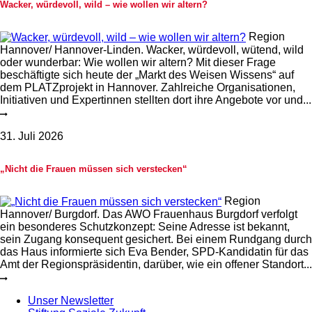
Wacker, würdevoll, wild – wie wollen wir altern?
Region
Hannover/ Hannover-Linden. Wacker, würdevoll, wütend, wild
oder wunderbar: Wie wollen wir altern? Mit dieser Frage
beschäftigte sich heute der „Markt des Weisen Wissens“ auf
dem PLATZprojekt in Hannover. Zahlreiche Organisationen,
Initiativen und Expertinnen stellten dort ihre Angebote vor und...
31. Juli 2026
„Nicht die Frauen müssen sich verstecken“
Region
Hannover/ Burgdorf. Das AWO Frauenhaus Burgdorf verfolgt
ein besonderes Schutzkonzept: Seine Adresse ist bekannt,
sein Zugang konsequent gesichert. Bei einem Rundgang durch
das Haus informierte sich Eva Bender, SPD-Kandidatin für das
Amt der Regionspräsidentin, darüber, wie ein offener Standort...
Unser Newsletter