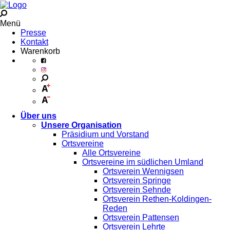
Menü
Presse
Kontakt
Warenkorb
Über uns
Unsere Organisation
Präsidium und Vorstand
Ortsvereine
Alle Ortsvereine
Ortsvereine im südlichen Umland
Ortsverein Wennigsen
Ortsverein Springe
Ortsverein Sehnde
Ortsverein Rethen-Koldingen-
Reden
Ortsverein Pattensen
Ortsverein Lehrte