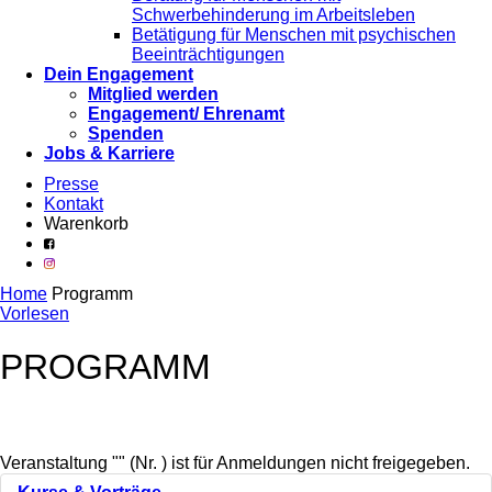
Schwerbehinderung im Arbeitsleben
Betätigung für Menschen mit psychischen
Beeinträchtigungen
Dein Engagement
Mitglied werden
Engagement/ Ehrenamt
Spenden
Jobs & Karriere
Presse
Kontakt
Warenkorb
Home
Programm
Vorlesen
PROGRAMM
Veranstaltung "" (Nr. ) ist für Anmeldungen nicht freigegeben.