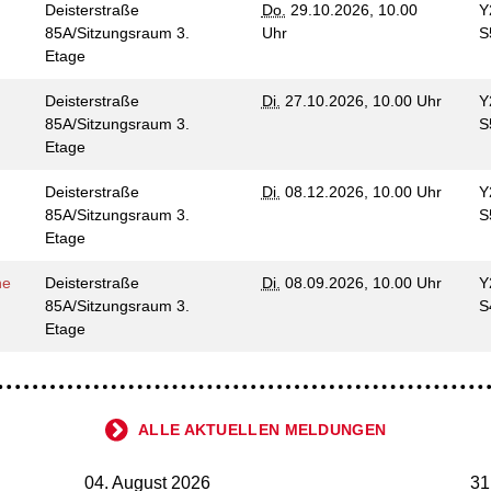
Deisterstraße
Do.
29.10.2026, 10.00
Y
85A/Sitzungsraum 3.
Uhr
S
Etage
Deisterstraße
Di.
27.10.2026, 10.00 Uhr
Y
85A/Sitzungsraum 3.
S
Etage
Deisterstraße
Di.
08.12.2026, 10.00 Uhr
Y
85A/Sitzungsraum 3.
S
Etage
he
Deisterstraße
Di.
08.09.2026, 10.00 Uhr
Y
85A/Sitzungsraum 3.
S
Etage
ALLE AKTUELLEN MELDUNGEN
04. August 2026
31