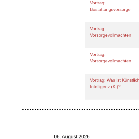
Vortrag:
Bestattungsvorsorge
Vortrag:
Vorsorgevollmachten
Vortrag:
Vorsorgevollmachten
Vortrag: Was ist Künstlic
Intelligenz (KI)?
06. August 2026