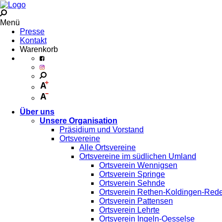
Menü
Presse
Kontakt
Warenkorb
Über uns
Unsere Organisation
Präsidium und Vorstand
Ortsvereine
Alle Ortsvereine
Ortsvereine im südlichen Umland
Ortsverein Wennigsen
Ortsverein Springe
Ortsverein Sehnde
Ortsverein Rethen-Koldingen-Red
Ortsverein Pattensen
Ortsverein Lehrte
Ortsverein Ingeln-Oesselse