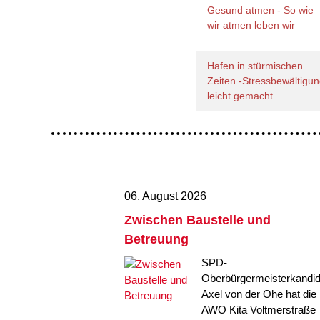
Gesund atmen - So wie
wir atmen leben wir
Hafen in stürmischen
Zeiten -Stressbewältigu
leicht gemacht
06. August 2026
Zwischen Baustelle und
Betreuung
SPD-
Oberbürgermeisterkandid
Axel von der Ohe hat die
AWO Kita Voltmerstraße