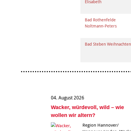
Elisabeth
Bad Rothenfelde
Noltmann-Peters
Bad Steben Weihnachte
04. August 2026
Wacker, würdevoll, wild – wie
wollen wir altern?
Region Hannover/