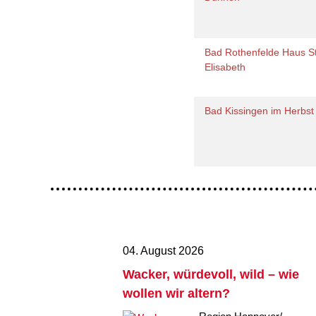
Bad Rothenfelde Haus St
Elisabeth
Bad Kissingen im Herbs
04. August 2026
Wacker, würdevoll, wild – wie
wollen wir altern?