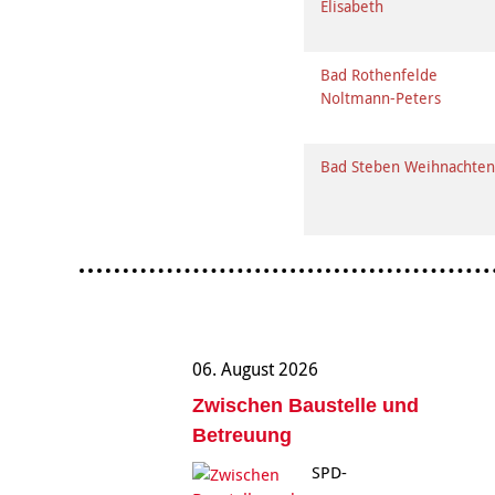
Elisabeth
Bad Rothenfelde
Noltmann-Peters
Bad Steben Weihnachte
06. August 2026
Zwischen Baustelle und
Betreuung
SPD-