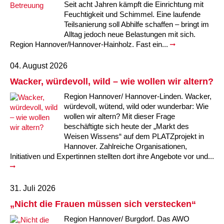
Seit acht Jahren kämpft die Einrichtung mit
Feuchtigkeit und Schimmel. Eine laufende
Teilsanierung soll Abhilfe schaffen – bringt im
Alltag jedoch neue Belastungen mit sich.
Region Hannover/Hannover-Hainholz. Fast ein...
04. August 2026
Wacker, würdevoll, wild – wie wollen wir altern?
Region Hannover/ Hannover-Linden. Wacker,
würdevoll, wütend, wild oder wunderbar: Wie
wollen wir altern? Mit dieser Frage
beschäftigte sich heute der „Markt des
Weisen Wissens“ auf dem PLATZprojekt in
Hannover. Zahlreiche Organisationen,
Initiativen und Expertinnen stellten dort ihre Angebote vor und...
31. Juli 2026
„Nicht die Frauen müssen sich verstecken“
Region Hannover/ Burgdorf. Das AWO