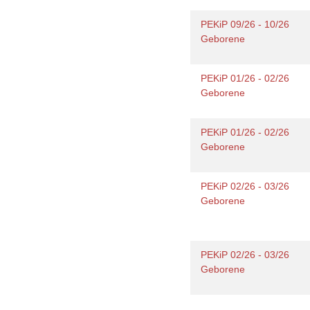
PEKiP 09/26 - 10/26
Geborene
PEKiP 01/26 - 02/26
Geborene
PEKiP 01/26 - 02/26
Geborene
PEKiP 02/26 - 03/26
Geborene
PEKiP 02/26 - 03/26
Geborene