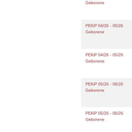
Geborene
PEKiP 04/26 - 05/26
Geborene
PEKiP 04/26 - 05/26
Geborene
PEKiP 05/26 - 06/26
Geborene
PEKiP 05/26 - 06/26
Geborene