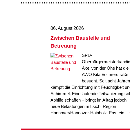
06. August 2026
Zwischen Baustelle und
Betreuung
SPD-
Oberbürgermeisterkandid
Axel von der Ohe hat die
AWO Kita Voltmerstraße
besucht. Seit acht Jahren
kämpft die Einrichtung mit Feuchtigkeit un
Schimmel. Eine laufende Teilsanierung sol
Abhilfe schaffen – bringt im Alltag jedoch
neue Belastungen mit sich. Region
Hannover/Hannover-Hainholz. Fast ein...