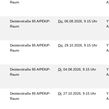
Raum
A
Deisterstraße 85 A/PEKiP-
Do.
06.08.2026, 9.15 Uhr
Y
Raum
A
Deisterstraße 85 A/PEKiP-
Do.
29.10.2026, 9.15 Uhr
Y
Raum
A
Deisterstraße 85 A/PEKiP-
Di.
04.08.2026, 9.15 Uhr
Y
Raum
A
Deisterstraße 85 A/PEKiP-
Di.
27.10.2026, 9.15 Uhr
Y
Raum
A