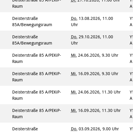
Raum
A
Deisterstraße
Do.
13.08.2026, 11.00
Y
85A/Bewegungsraum
Uhr
A
Deisterstraße
Do.
29.10.2026, 11.00
Y
85A/Bewegungsraum
Uhr
A
Deisterstraße 85 A/PEKiP-
Mi.
24.06.2026, 9.30 Uhr
Y
Raum
A
Deisterstraße 85 A/PEKiP-
Mi.
16.09.2026, 9.30 Uhr
Y
Raum
A
Deisterstraße 85 A/PEKiP-
Mi.
24.06.2026, 11.30 Uhr
Y
Raum
A
Deisterstraße 85 A/PEKiP-
Mi.
16.09.2026, 11.30 Uhr
Y
Raum
A
Deisterstraße
Do.
03.09.2026, 9.00 Uhr
Y