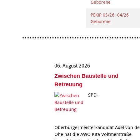
Geborene
PEKiP 03/26 -04/26
Geborene
06. August 2026
Zwischen Baustelle und
Betreuung
SPD-
Oberbürgermeisterkandidat Axel von de
Ohe hat die AWO Kita Voltmerstraße