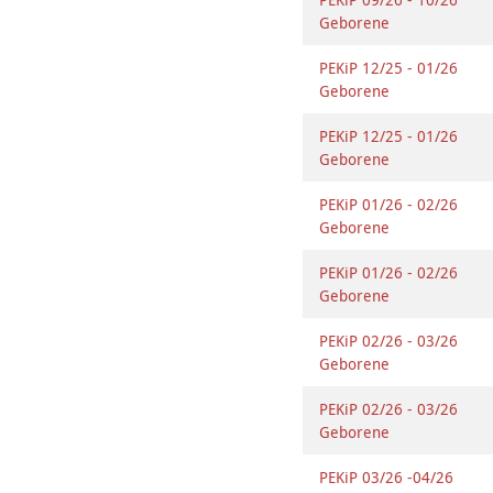
Geborene
PEKiP 12/25 - 01/26
Geborene
PEKiP 12/25 - 01/26
Geborene
PEKiP 01/26 - 02/26
Geborene
PEKiP 01/26 - 02/26
Geborene
PEKiP 02/26 - 03/26
Geborene
PEKiP 02/26 - 03/26
Geborene
PEKiP 03/26 -04/26