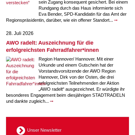
sein Zugang konsequent gesichert. Bei einem
Rundgang durch das Haus informierte sich
Eva Bender, SPD-Kandidatin für das Amt der
Regionspräsidentin, darüber, wie ein offener Standort...
28. Juli 2026
AWO radelt: Auszeichnung für die
erfolgreichsten Fahrradfahrer*innen
Region Hannover/ Hannover. Mit einer
Urkunde und einem Gutschein hat der
Vorstandsvorsitzende der AWO Region
Hannover, Dirk von der Osten, die drei
erfolgreichsten Teilnehmenden der Aktion
„AWO radelt“ ausgezeichnet. Er würdigte ihr
besonderes Engagement beim diesjährigen STADTRADELN
und dankte zugleich...
Unser Newsletter