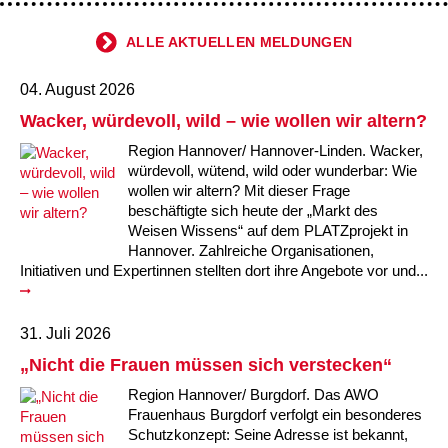
ALLE AKTUELLEN MELDUNGEN
04. August 2026
Wacker, würdevoll, wild – wie wollen wir altern?
Region Hannover/ Hannover-Linden. Wacker,
würdevoll, wütend, wild oder wunderbar: Wie
wollen wir altern? Mit dieser Frage
beschäftigte sich heute der „Markt des
Weisen Wissens“ auf dem PLATZprojekt in
Hannover. Zahlreiche Organisationen,
Initiativen und Expertinnen stellten dort ihre Angebote vor und...
31. Juli 2026
„Nicht die Frauen müssen sich verstecken“
Region Hannover/ Burgdorf. Das AWO
Frauenhaus Burgdorf verfolgt ein besonderes
Schutzkonzept: Seine Adresse ist bekannt,