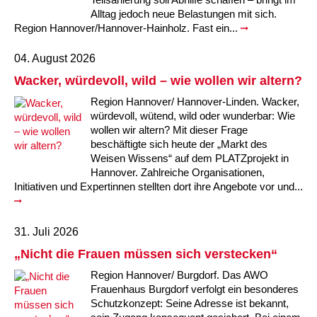
Alltag jedoch neue Belastungen mit sich.
Region Hannover/Hannover-Hainholz. Fast ein...
04. August 2026
Wacker, würdevoll, wild – wie wollen wir altern?
Region Hannover/ Hannover-Linden. Wacker,
würdevoll, wütend, wild oder wunderbar: Wie
wollen wir altern? Mit dieser Frage
beschäftigte sich heute der „Markt des
Weisen Wissens“ auf dem PLATZprojekt in
Hannover. Zahlreiche Organisationen,
Initiativen und Expertinnen stellten dort ihre Angebote vor und...
31. Juli 2026
„Nicht die Frauen müssen sich verstecken“
Region Hannover/ Burgdorf. Das AWO
Frauenhaus Burgdorf verfolgt ein besonderes
Schutzkonzept: Seine Adresse ist bekannt,